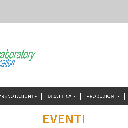
PRENOTAZIONI
DIDATTICA
PRODUZIONI
EVENTI