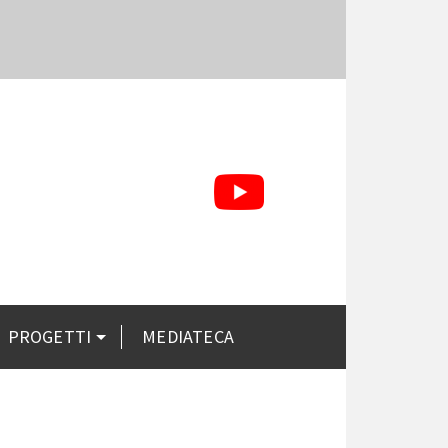
PROGETTI
MEDIATECA