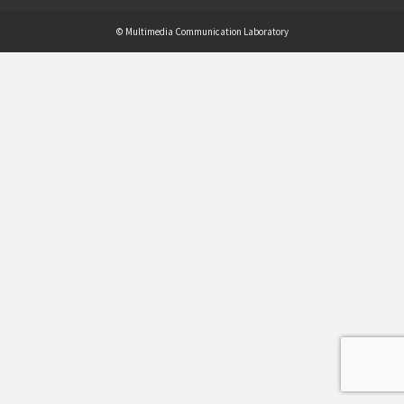
© Multimedia Communication Laboratory