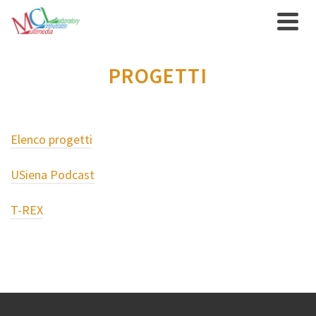
PROGETTI
Elenco progetti
USiena Podcast
T-REX