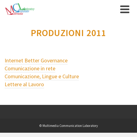
PRODUZIONI 2011
Internet Better Governance
Comunicazione in rete
Comunicazione, Lingue e Culture
Lettere al Lavoro
© Multimedia Communication Laboratory