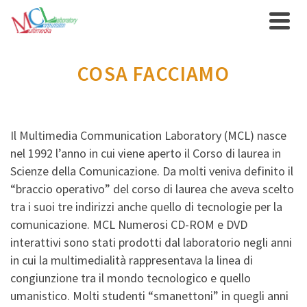
COSA FACCIAMO
Il Multimedia Communication Laboratory (MCL) nasce
nel 1992 l’anno in cui viene aperto il Corso di laurea in
Scienze della Comunicazione. Da molti veniva definito il
“braccio operativo” del corso di laurea che aveva scelto
tra i suoi tre indirizzi anche quello di tecnologie per la
comunicazione. MCL Numerosi CD-ROM e DVD
interattivi sono stati prodotti dal laboratorio negli anni
in cui la multimedialità rappresentava la linea di
congiunzione tra il mondo tecnologico e quello
umanistico. Molti studenti “smanettoni” in quegli anni