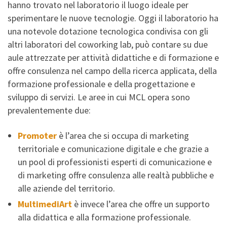
hanno trovato nel laboratorio il luogo ideale per
sperimentare le nuove tecnologie. Oggi il laboratorio ha
una notevole dotazione tecnologica condivisa con gli
altri laboratori del coworking lab, può contare su due
aule attrezzate per attività didattiche e di formazione e
offre consulenza nel campo della ricerca applicata, della
formazione professionale e della progettazione e
sviluppo di servizi. Le aree in cui MCL opera sono
prevalentemente due:
Promoter
è l’area che si occupa di marketing
territoriale e comunicazione digitale e che grazie a
un pool di professionisti esperti di comunicazione e
di marketing offre consulenza alle realtà pubbliche e
alle aziende del territorio.
MultimediArt
è invece l’area che offre un supporto
alla didattica e alla formazione professionale.