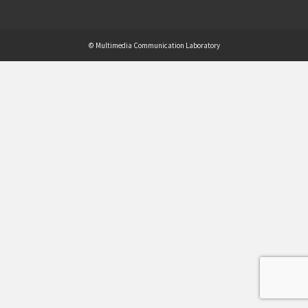
© Multimedia Communication Laboratory