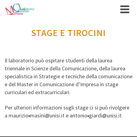
STAGE E TIROCINI
Il laboratorio può ospitare studenti della laurea
triennale in Scienze della Comunicazione, della laurea
specialistica in Strategie e tecniche della comunicazione
e del Master in Comunicazione d’Impresa in stage
curriculari ed extracurriculari.
Per ulteriori informazioni sugli stage ci si può rivolgere
a maurizio
masini
unisi.it e antonio
giardi
unisi.it